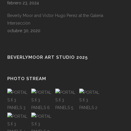
febrero 23, 2024
Beverly Moor and Victor Hugo Perez at the Galería
Intersección
octubre 30, 2020
BEVERLYMOOR ART STUDIO 2025
PHOTO STREAM