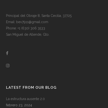
Principal del Obraje 8, Santa Cecilia, 37725
Email: bev7911@gmail.com
Phone: +1 (630) 306 3533
San Miguel de Allende, Gto.
LATEST FROM OUR BLOG
La estructura ausente 2.0
febrero 23, 2024