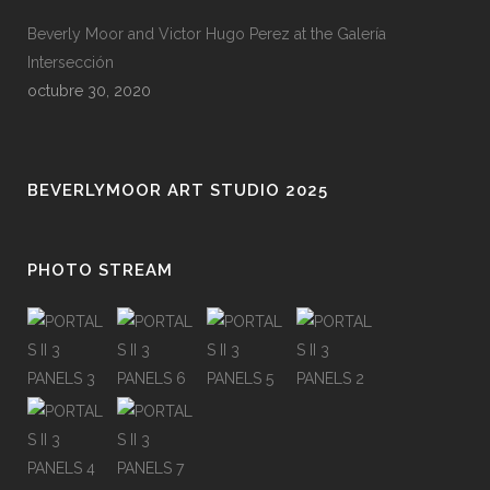
Beverly Moor and Victor Hugo Perez at the Galería
Intersección
octubre 30, 2020
BEVERLYMOOR ART STUDIO 2025
PHOTO STREAM